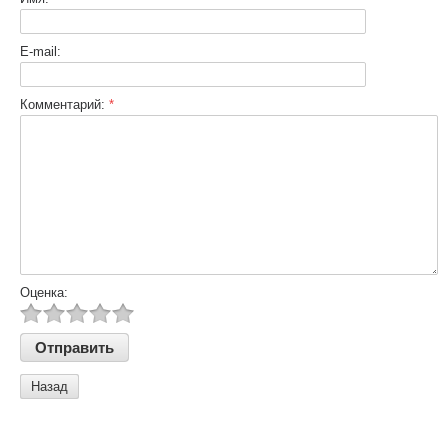
E-mail:
Комментарий:
*
Оценка:
Назад