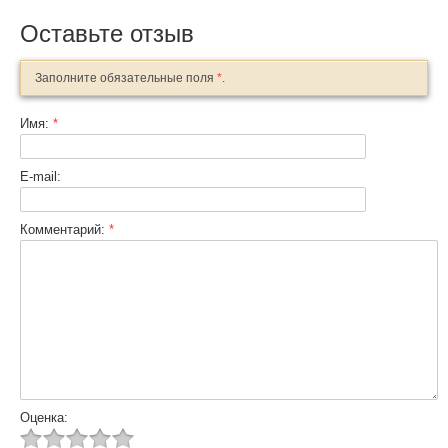
Оставьте отзыв
Заполните обязательные поля
*
.
Имя:
*
E-mail:
Комментарий:
*
Оценка: