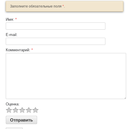
Заполните обязательные поля
*
.
Имя:
*
E-mail:
Комментарий:
*
Оценка: