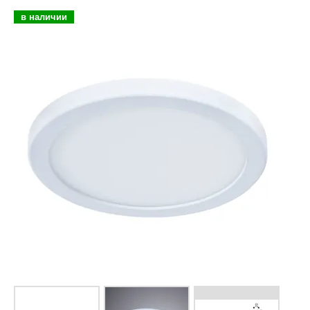
в наличии