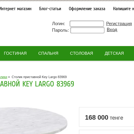
Интернет магазин
Блог-статьи
Оформление заказа
Напишите 
Логин:
Регистрация
Пароль:
ГОСТИНАЯ
СПАЛЬНЯ
СТОЛОВАЯ
ДЕТСКАЯ
олики
»
Столик приставной Key Largo 83969
АВНОЙ KEY LARGO 83969
168 000
тенге