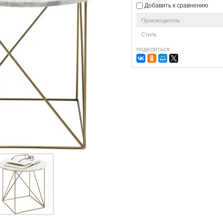
Добавить к сравнению
Производитель
Стиль
поделиться