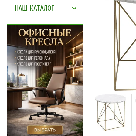
НАШ КАТАЛОГ