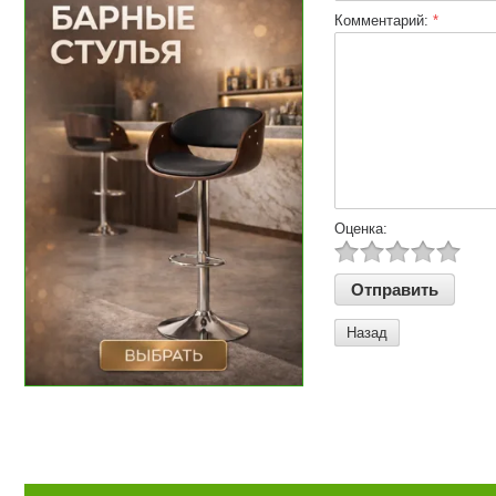
Комментарий:
*
Оценка:
Назад