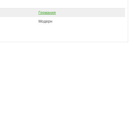
Германия
Модерн