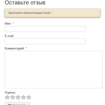
Оставьте отзыв
Заполните обязательные поля
*
.
Имя:
*
E-mail:
Комментарий:
*
Оценка: