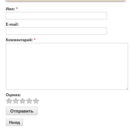
Имя:
*
E-mail:
Комментарий:
*
Оценка:
Назад