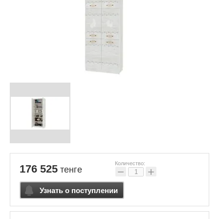
Количество:
176 525
тенге
−
+
Узнать о поступлении