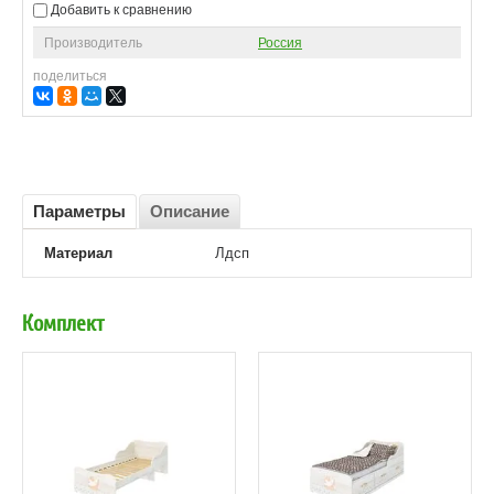
Добавить к сравнению
Производитель
Россия
поделиться
Параметры
Описание
Материал
Лдсп
Комплект