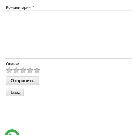
Комментарий:
*
Оценка:
Назад