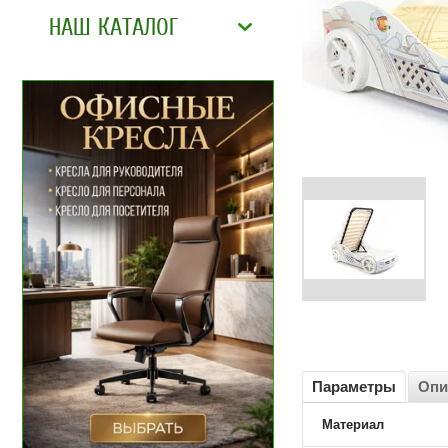
НАШ КАТАЛОГ
Параметры
Опи
Материал