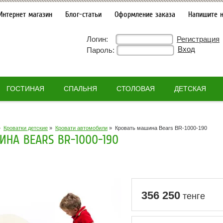
Интернет магазин
Блог-статьи
Оформление заказа
Напишите 
Логин:
Регистрация
Пароль:
ГОСТИНАЯ
СПАЛЬНЯ
СТОЛОВАЯ
ДЕТСКАЯ
»
Кроватки детские
»
Кровати автомобили
»
Кровать машина Bears BR-1000-190
НА BEARS BR-1000-190
356 250
тенге